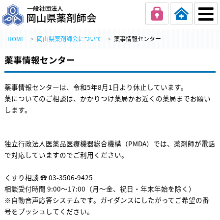
一般社団法人 岡
HOME
岡山県薬剤師会について
薬事情報センター
薬事情報センター
薬事情報センターは、令和5年8月1日より休止しています。
薬についてのご相談は、かかりつけ薬局かお近くの薬局までお願い
します。
独立行政法人医薬品医療機器総合機構（PMDA）では、薬剤師が電話
で対応していますのでご利用ください。
くすり相談 ☎ 03-3506-9425
相談受付時間 9:00～17:00（月～金、祝日・年末年始を除く）
※自動音声応答システムです。ガイダンスにしたがってご希望の番
号をプッシュしてください。