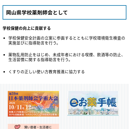
岡山県学校薬剤師会として
学校保健の向上に貢献する
学校保健安全計画の立案に参画するとともに学校環境衛生検査の
実施並びに指導助言を行う。
薬物乱用防止をはじめ、未成年者における喫煙、飲酒等の防止、
生活習慣に関する指導助言を行う。
くすりの正しい使い方教育推進に協力する