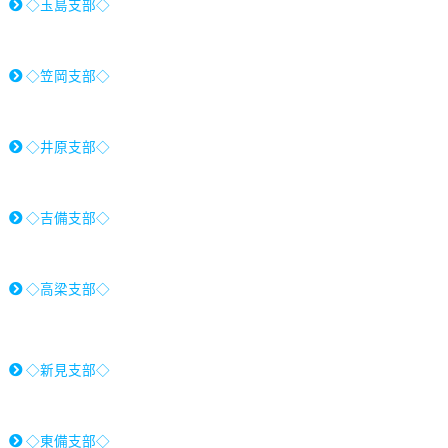
◇玉島支部◇
◇笠岡支部◇
◇井原支部◇
◇吉備支部◇
◇高梁支部◇
◇新見支部◇
◇東備支部◇