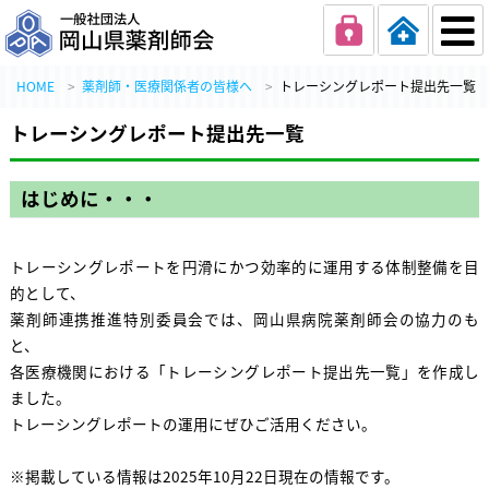
一般社団法人 岡
HOME
薬剤師・医療関係者の皆様へ
トレーシングレポート提出先一覧
トレーシングレポート提出先一覧
はじめに・・・
トレーシングレポートを円滑にかつ効率的に運用する体制整備を目
的として、
薬剤師連携推進特別委員会では、岡山県病院薬剤師会の協力のも
と、
各医療機関における「トレーシングレポート提出先一覧」を作成し
ました。
トレーシングレポートの運用にぜひご活用ください。
※掲載している情報は2025年10月22日現在の情報です。