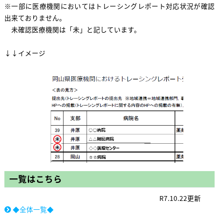
※一部に医療機関においてはトレーシングレポート対応状況が確認
出来ておりません。
未確認医療機関は「未」と記しています。
↓↓イメージ
一覧はこちら
R7.10.22更新
◆全体一覧◆