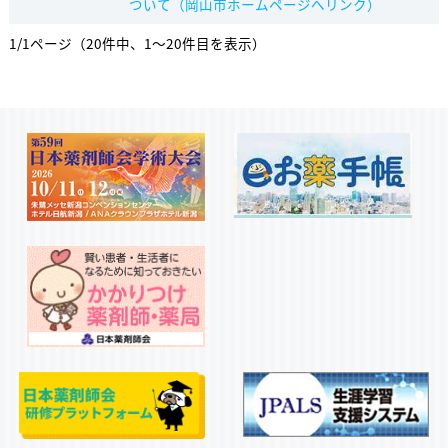
ついて（岡山市ホームページへリンク）
1/1ページ（20件中、1～20件目を表示）